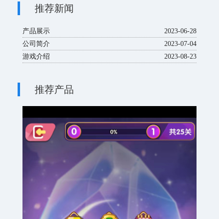
推荐新闻
产品展示
2023-06-28
公司简介
2023-07-04
游戏介绍
2023-08-23
推荐产品